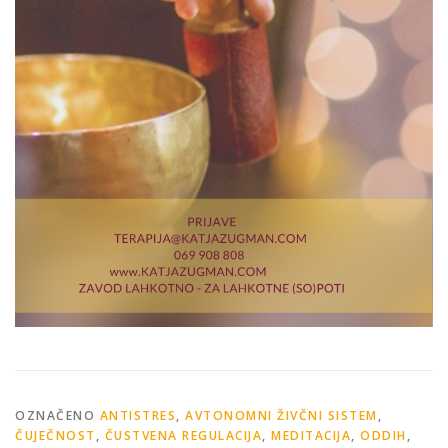
OZNAČENO
ANTISTRES
,
AVTONOMNI ŽIVČNI SISTEM
,
ČUJEČNOST
,
ČUSTVENA REGULACIJA
,
MEDITACIJA
,
ODDIH
,